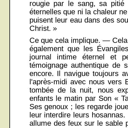
rougie par le sang, sa pitié
éternelles que ni la chaleur ne 
puisent leur eau dans des sou
Christ. »
Ce que cela implique. — Cela 
également que les Évangiles
journal intime éternel et
témoignage authentique de sa 
encore. Il navigue toujours 
l'après-midi avec nous vers 
tombée de la nuit, nous expl
enfants le matin par Son « Ta
Ses genoux ; les regarde joue
leur interdire leurs hosannas. 
allume des feux sur le sable 