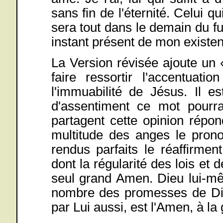
sans fin de l'éternité. Celui qu
sera tout dans le demain du fu
instant présent de mon existen
La Version révisée ajoute un « 
faire ressortir l'accentuat
l'immuabilité de Jésus. Il e
d'assentiment ce mot pourra
partagent cette opinion répo
multitude des anges le prono
rendus parfaits le réaffirmen
dont la régularité des lois et 
seul grand Amen. Dieu lui-mê
nombre des promesses de Dieu
par Lui aussi, est l'Amen, à la 