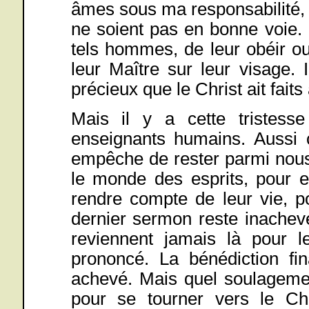
âmes sous ma responsabilité, e
ne soient pas en bonne voie. I
tels hommes, de leur obéir ou 
leur Maître sur leur visage.
précieux que le Christ ait faits
Mais il y a cette tristesse
enseignants humains. Aussi ch
empêche de rester parmi nous. 
le monde des esprits, pour e
rendre compte de leur vie, po
dernier sermon reste inachevé
reviennent jamais là pour l
prononcé. La bénédiction fi
achevé. Mais quel soulagem
pour se tourner vers le Ch