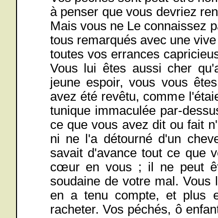
à penser que vous devriez reno
Mais vous ne Le connaissez pas
tous remarqués avec une vive 
toutes vos errances capricieu
Vous lui êtes aussi cher qu'
jeune espoir, vous vous êtes
avez été revêtu, comme l'étaie
tunique immaculée par-dessus
ce que vous avez dit ou fait 
ni ne l'a détourné d'un cheve
savait d'avance tout ce que 
cœur en vous ; il ne peut êt
soudaine de votre mal. Vous le
en a tenu compte, et plus en
racheter. Vos péchés, ô enfan