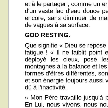
et à le partager ; comme un en
d'un vaste lac d'eau douce pe
encore, sans diminuer de man
de vagues à sa surface.
GOD RESTING.
Que signifie « Dieu se repose
fatigue ! « Il ne faiblit point 
déployé les cieux, posé le
montagnes à la balance et les 
formes d'êtres différentes, son 
et son énergie toujours aussi
dû à l'inactivité.
« Mon Père travaille jusqu'à 
En Lui, nous vivons, nous no