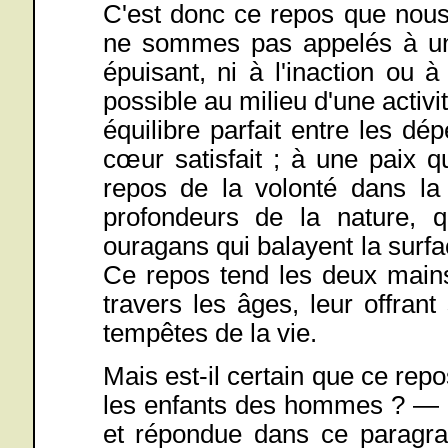
C'est donc ce repos que nou
ne sommes pas appelés à un 
épuisant, ni à l'inaction ou 
possible au milieu d'une activit
équilibre parfait entre les dé
cœur satisfait ; à une paix 
repos de la volonté dans la
profondeurs de la nature, 
ouragans qui balayent la surf
Ce repos tend les deux mai
travers les âges, leur offra
tempêtes de la vie.
Mais est-il certain que ce repo
les enfants des hommes ? — C
et répondue dans ce paragra