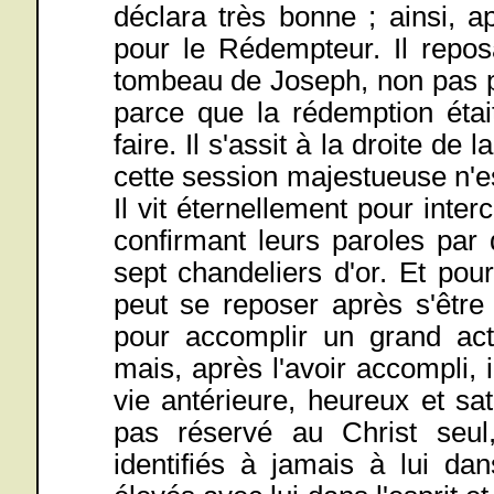
déclara très bonne ; ainsi, a
pour le Rédempteur. Il repos
tombeau de Joseph, non pas par
parce que la rédemption était
faire. Il s'assit à la droite de
cette session majestueuse n'est
Il vit éternellement pour interc
confirmant leurs paroles par
sept chandeliers d'or. Et po
peut se reposer après s'être
pour accomplir un grand act
mais, après l'avoir accompli, i
vie antérieure, heureux et sa
pas réservé au Christ seu
identifiés à jamais à lui da