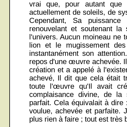
vrai que, pour autant que 
actuellement de soleils, de s
Cependant, Sa puissance e
renouvelant et soutenant la 
l'univers. Aucun moineau ne t
lion et le mugissement des
instantanément son attention.
repos d'une œuvre achevée. Il 
création et a appelé à l'existe
achevé, Il dit que cela était 
toute l'œuvre qu'Il avait cr
complaisance divine, de la s
parfait. Cela équivalait à dire 
voulue, achevée et parfaite. Je
plus rien à faire ; tout est très 