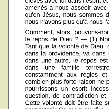
élevés avec lui dans l'esprit e
amenés à nous asseoir avec L
qu'en Jésus, nous sommes dé
nous n'avons plus qu'à nous l'a
Comment, alors, pouvons-nous
le repos de Dieu ? — (1) Nou
Tant que la volonté de Dieu, 
dans la providence, va dans 
dans une autre, le repos est
dans une famille terrestr
constamment aux règles et
combien plus forte raison ne 
nourrissons un esprit incess
question, de contradiction et
Cette volonté doit être faite