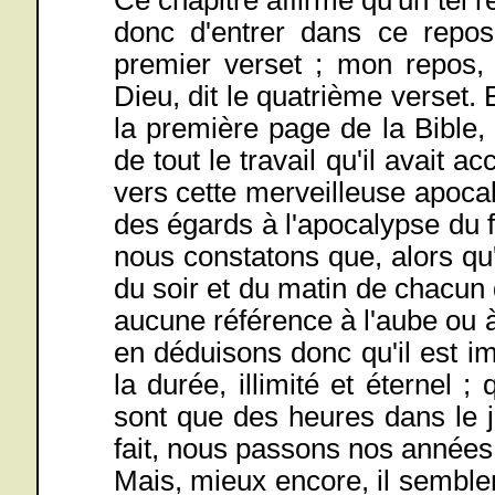
donc d'entrer dans ce repos
premier verset ; mon repos, 
Dieu, dit le quatrième verset. 
la première page de la Bible
de tout le travail qu'il avait 
vers cette merveilleuse apoca
des égards à l'apocalypse du 
nous constatons que, alors qu
du soir et du matin de chacun d
aucune référence à l'aube ou à
en déduisons donc qu'il est 
la durée, illimité et éternel 
sont que des heures dans le 
fait, nous passons nos années
Mais, mieux encore, il sembler