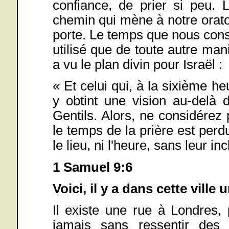
confiance, de prier si peu.
chemin qui mène à notre oratoi
porte. Le temps que nous cons
utilisé que de toute autre man
a vu le plan divin pour Israël :
« Et celui qui, à la sixième heu
y obtint une vision au-delà 
Gentils. Alors, ne considérez
le temps de la prière est perdu 
le lieu, ni l'heure, sans leur inc
1 Samuel 9:6
Voici, il y a dans cette vill
Il existe une rue à Londres,
jamais sans ressentir des é