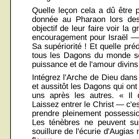
Quelle leçon cela a dû être p
donnée au Pharaon lors des
objectif de leur faire voir la 
encouragement pour Israël — 
Sa supériorité ! Et quelle préd
tous les Dagons du monde se
puissance et de l'amour divins 
Intégrez l'Arche de Dieu dans
et aussitôt les Dagons qui on
uns après les autres. « Il 
Laissez entrer le Christ — c'es
prendre pleinement possessio
Les ténèbres ne peuvent sup
souillure de l'écurie d'Augias 