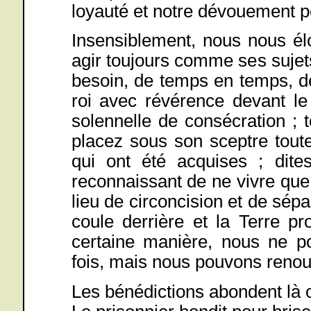
loyauté et notre dévouement p
Insensiblement, nous nous él
agir toujours comme ses suje
besoin, de temps en temps, de
roi avec révérence devant le
solennelle de consécration ; 
placez sous son sceptre toute
qui ont été acquises ; dite
reconnaissant de ne vivre que 
lieu de circoncision et de sépa
coule derrière et la Terre p
certaine manière, nous ne p
fois, mais nous pouvons reno
Les bénédictions abondent là o