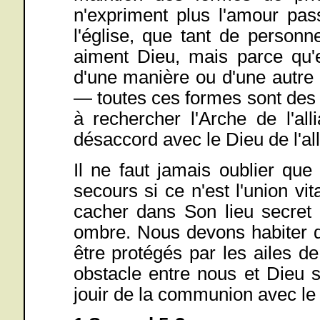
n'expriment plus l'amour pass
l'église, que tant de personn
aiment Dieu, mais parce qu'e
d'une manière ou d'une autre S
— toutes ces formes sont des
à rechercher l'Arche de l'al
désaccord avec le Dieu de l'al
Il ne faut jamais oublier que 
secours si ce n'est l'union v
cacher dans Son lieu secret
ombre. Nous devons habiter da
être protégés par les ailes de
obstacle entre nous et Dieu 
jouir de la communion avec le 