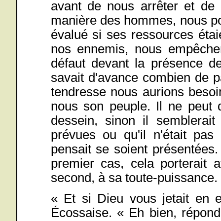
avant de nous arrêter et de 
manière des hommes, nous pourr
évalué si ses ressources étai
nos ennemis, nous empêcher
défaut devant la présence de
savait d'avance combien de pa
tendresse nous aurions besoin.
nous son peuple. Il ne peut 
dessein, sinon il semblerait 
prévues ou qu'il n'était pas
pensait se soient présentées
premier cas, cela porterait 
second, à sa toute-puissance.
« Et si Dieu vous jetait en 
Écossaise. « Eh bien, répondit-