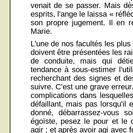
venait de se passer. Mais dès
esprits, l'ange le laissa « réflé
son propre jugement. Il en r
Marie.
L'une de nos facultés les plus
doivent être présentées les ra
de conduite, mais qui détie
tendance à sous-estimer l'uti
recherchant des signes et des
suivre. C'est une grave erreur
complications dans lesquelles
défaillant, mais pas lorsqu'il 
donné, débarrassez-vous so
égoïste, pesez le pour et le
agir ; et après avoir agi avec 