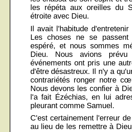
les répéta aux oreilles du
étroite avec Dieu.
Il avait l'habitude d'entreteni
Les choses ne se passent 
espéré, et nous sommes mé
Dieu. Nous avions prévu 
événements ont pris une autr
d'être désastreux. Il n'y a qu'
contrariétés ronger notre cœu
Nous devons les confier à Di
l'a fait Ézéchias, en lui ad
pleurant comme Samuel.
C'est certainement l'erreur d
au lieu de les remettre à Dieu,