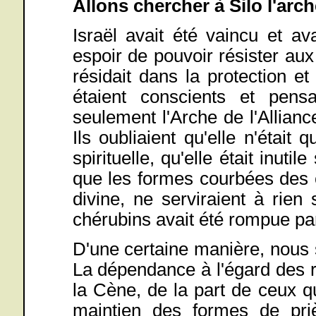
Allons chercher à Silo l'arche
Israël avait été vaincu et av
espoir de pouvoir résister aux
résidait dans la protection et
étaient conscients et pensa
seulement l'Arche de l'Allianc
Ils oubliaient qu'elle n'était
spirituelle, qu'elle était inutil
que les formes courbées des 
divine, ne serviraient à rie
chérubins avait été rompue pa
D'une certaine manière, nous
La dépendance à l'égard des ri
la Cène, de la part de ceux qu
maintien des formes de priè