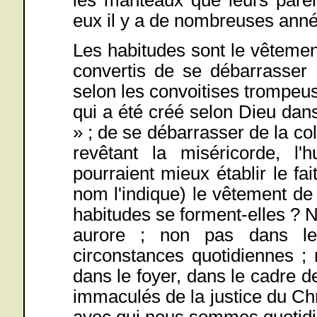
eux il y a de nombreuses anné
Les habitudes sont le vêteme
convertis de se débarrasser
selon les convoitises trompeu
qui a été créé selon Dieu dans
» ; de se débarrasser de la col
revêtant la miséricorde, l'
pourraient mieux établir le f
nom l'indique) le vêtement de
habitudes se forment-elles ? N
aurore ; non pas dans le
circonstances quotidiennes ;
dans le foyer, dans le cadre de
immaculés de la justice du Ch