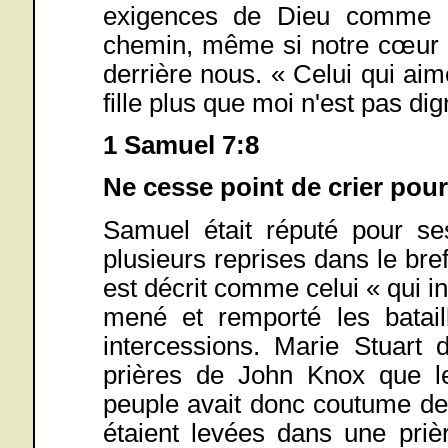
exigences de Dieu comme p
chemin, même si notre cœur s
derrière nous. « Celui qui ai
fille plus que moi n'est pas di
1 Samuel 7:8
Ne cesse point de crier pour
Samuel était réputé pour se
plusieurs reprises dans le bre
est décrit comme celui « qui in
mené et remporté les batail
intercessions. Marie Stuart d
prières de John Knox que le
peuple avait donc coutume de
étaient levées dans une priè