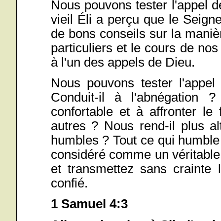
Nous pouvons tester l'appel d
vieil Éli a perçu que le Seigne
de bons conseils sur la maniè
particuliers et le cours de n
à l'un des appels de Dieu.
Nous pouvons tester l'appel
Conduit-il à l'abnégation ? 
confortable et à affronter le
autres ? Nous rend-il plus al
humbles ? Tout ce qui humble n
considéré comme un véritable
et transmettez sans crainte
confié.
1 Samuel 4:3