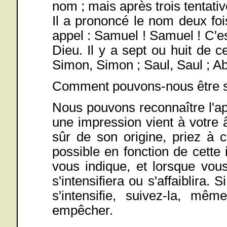
nom ; mais après trois tentative
Il a prononcé le nom deux foi
appel : Samuel ! Samuel ! C'e
Dieu. Il y a sept ou huit de 
Simon, Simon ; Saul, Saul ; 
Comment pouvons-nous être sû
Nous pouvons reconnaître l'app
une impression vient à votre 
sûr de son origine, priez à c
possible en fonction de cette 
vous indique, et lorsque vou
s'intensifiera ou s'affaiblira. S
s'intensifie, suivez-la, mê
empêcher.