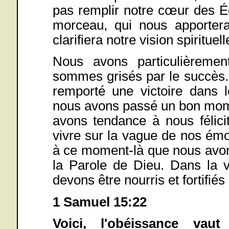
pas remplir notre cœur des É
morceau, qui nous apportera
clarifiera notre vision spirituell
Nous avons particulièremen
sommes grisés par le succès.
remporté une victoire dans
nous avons passé un bon mom
avons tendance à nous félic
vivre sur la vague de nos ém
à ce moment-là que nous avon
la Parole de Dieu. Dans la v
devons être nourris et fortifiés
1 Samuel 15:22
Voici, l'obéissance vau