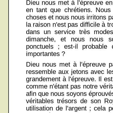
Dieu nous met à l'épreuve en
en tant que chrétiens. Nous
choses et nous nous irritons p
la raison n'est pas difficile à
dans un service très modes
dimanche, et nous nous s
ponctuels ; est-il probable
importantes ?
Dieu nous met à l'épreuve par
ressemble aux jetons avec les
grandement à l'épreuve. Il e
comme n'étant pas notre vérita
afin que nous soyons éprouvés
véritables trésors de son R
utilisation de l'argent ; cela