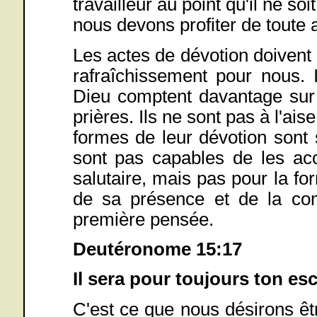
travailleur au point qu'il ne so
nous devons profiter de toute
Les actes de dévotion doivent 
rafraîchissement pour nous. 
Dieu comptent davantage sur 
prières. Ils ne sont pas à l'ai
formes de leur dévotion sont 
sont pas capables de les acc
salutaire, mais pas pour la for
de sa présence et de la com
première pensée.
Deutéronome 15:17
Il sera pour toujours ton esc
C'est ce que nous désirons ê