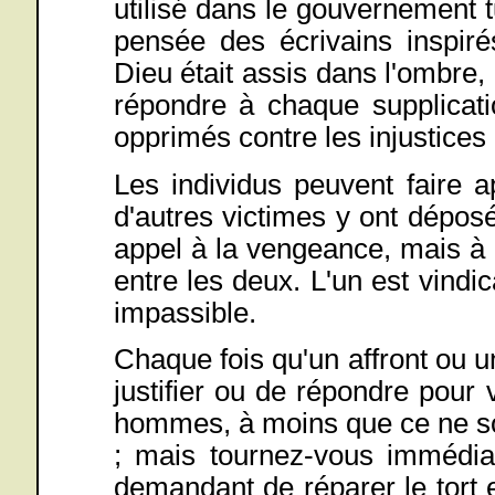
utilisé dans le gouvernement tur
pensée des écrivains inspirés
Dieu était assis dans l'ombre, 
répondre à chaque supplicati
opprimés contre les injustices 
Les individus peuvent faire a
d'autres victimes y ont déposé 
appel à la vengeance, mais à l
entre les deux. L'un est vindica
impassible.
Chaque fois qu'un affront ou une
justifier ou de répondre pou
hommes, à moins que ce ne soit
; mais tournez-vous immédiat
demandant de réparer le tort et