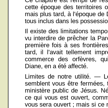
cette époque des territoires où
mais plus tard, à l'époque de 
tous inclus dans les possessio
Il existe des limitations tempo
vu interdire de prêcher la Paro
première fois à ses frontière
tard, il l'avait tellement i
commerce des orfèvres, qui
Diane, en a été affecté.
Limites de notre utilité. — 
semblent vous être fermées, 
ministère public de Jésus. N
ce qui vous est ouvert, comme 
vous sera ouvert ; mais si ce