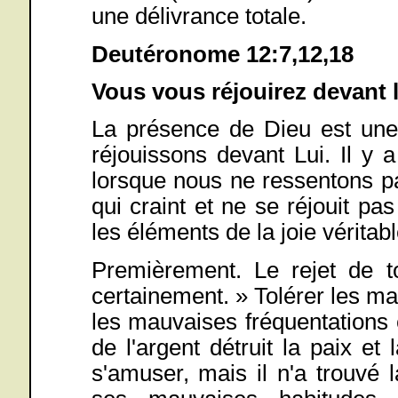
une délivrance totale.
Deutéronome 12:7,12,18
Vous vous réjouirez devant l
La présence de Dieu est une 
réjouissons devant Lui. Il y 
lorsque nous ne ressentons p
qui craint et ne se réjouit pa
les éléments de la joie véritabl
Premièrement. Le rejet de 
certainement. » Tolérer les ma
les mauvaises fréquentations 
de l'argent détruit la paix et 
s'amuser, mais il n'a trouvé 