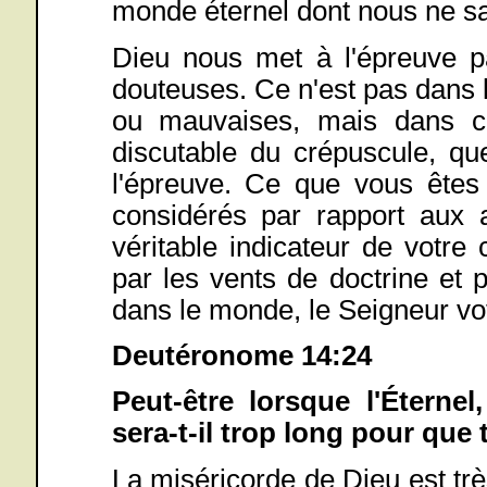
monde éternel dont nous ne sav
Dieu nous met à l'épreuve p
douteuses. Ce n'est pas dans 
ou mauvaises, mais dans ce
discutable du crépuscule, qu
l'épreuve. Ce que vous êtes
considérés par rapport aux a
véritable indicateur de votre 
par les vents de doctrine et 
dans le monde, le Seigneur vo
Deutéronome 14:24
Peut-être lorsque l'Éternel
sera-t-il trop long pour que
La miséricorde de Dieu est très 