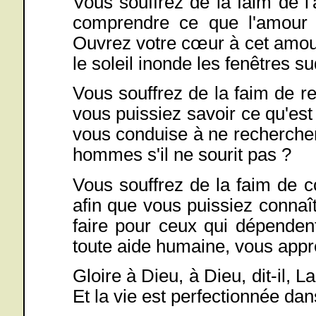
Vous souffrez de la faim de 
comprendre ce que l'amour 
Ouvrez votre cœur à cet amou
le soleil inonde les fenêtres s
Vous souffrez de la faim de r
vous puissiez savoir ce qu'est l
vous conduise à ne rechercher
hommes s'il ne sourit pas ?
Vous souffrez de la faim de co
afin que vous puissiez connaî
faire pour ceux qui dépenden
toute aide humaine, vous appr
Gloire à Dieu, à Dieu, dit-il, 
Et la vie est perfectionnée dan