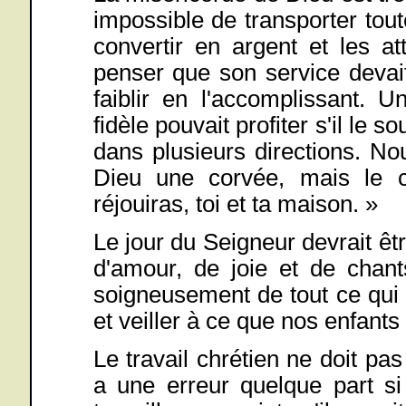
impossible de transporter tout
convertir en argent et les a
penser que son service devai
faiblir en l'accomplissant. 
fidèle pouvait profiter s'il le 
dans plusieurs directions. N
Dieu une corvée, mais le c
réjouiras, toi et ta maison. »
Le jour du Seigneur devrait êt
d'amour, de joie et de chan
soigneusement de tout ce qui
et veiller à ce que nos enfants 
Le travail chrétien ne doit pas
a une erreur quelque part si