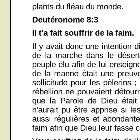
plants du fléau du monde.
Deutéronome 8:3
Il t'a fait souffrir de la faim.
Il y avait donc une intention di
de la marche dans le désert
peuple élu afin de lui enseign
de la manne était une preuv
sollicitude pour les pèlerins 
rébellion ne pouvaient détour
que la Parole de Dieu était
n'aurait pu être apprise si le
aussi régulières et abondante
faim afin que Dieu leur fasse