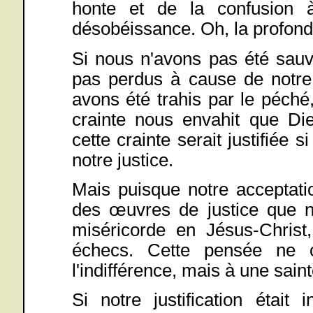
honte et de la confusion
désobéissance. Oh, la profond
Si nous n'avons pas été sauv
pas perdus à cause de notr
avons été trahis par le péché,
crainte nous envahit que Di
cette crainte serait justifiée 
notre justice.
Mais puisque notre acceptati
des œuvres de justice que 
miséricorde en Jésus-Christ
échecs. Cette pensée ne 
l'indifférence, mais à une sain
Si notre justification était