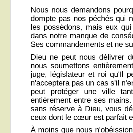
Nous nous demandons pourqu
dompte pas nos péchés qui no
les possédons, mais eux qui 
dans notre manque de conséc
Ses commandements et ne sui
Dieu ne peut nous délivrer 
nous soumettons entièrement 
juge, législateur et roi qu'Il
n'acceptera pas un cas s'il n'e
peut protéger une ville ta
entièrement entre ses mains.
sans réserve à Dieu, vous déco
ceux dont le cœur est parfait e
À moins que nous n'obéission