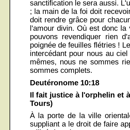
sanctification le sera aussi. L'u
; la main de la foi doit recevo
doit rendre grâce pour chacu
l'amour divin. Où est donc la
pouvons revendiquer rien d'
poignée de feuilles flétries ! 
intercédant pour nous au cie
mêmes, nous ne sommes rien
sommes complets.
Deutéronome 10:18
Il fait justice à l'orphelin e
Tours)
À la porte de la ville oriental
suppliant a le droit de faire ap