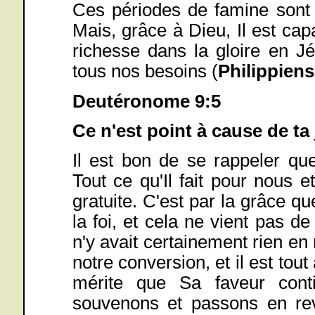
Ces périodes de famine sont n
Mais, grâce à Dieu, Il est cap
richesse dans la gloire en Jé
tous nos besoins (
Philippiens
Deutéronome 9:5
Ce n'est point à cause de ta 
Il est bon de se rappeler qu
Tout ce qu'Il fait pour nous 
gratuite. C'est par la grâce
la foi, et cela ne vient pas d
n'y avait certainement rien en 
notre conversion, et il est tout
mérite que Sa faveur cont
souvenons et passons en re