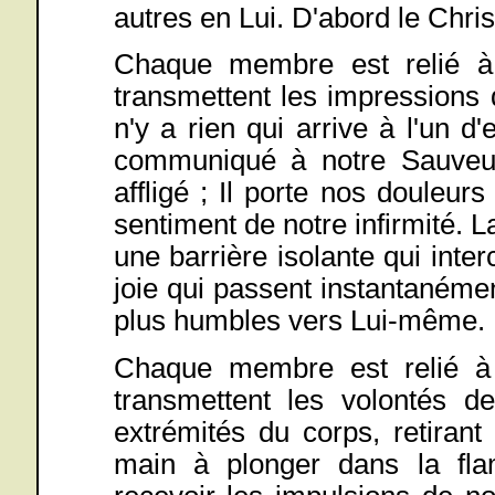
autres en Lui. D'abord le Christ
Chaque membre est relié à l
transmettent les impressions d
n'y a rien qui arrive à l'un d
communiqué à notre Sauveur. 
affligé ; Il porte nos douleurs
sentiment de notre infirmité. L
une barrière isolante qui inte
joie qui passent instantanéme
plus humbles vers Lui-même.
Chaque membre est relié à l
transmettent les volontés d
extrémités du corps, retirant
main à plonger dans la fl