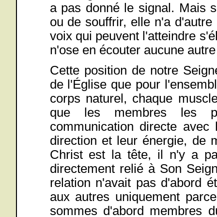
a pas donné le signal. Mais s'
ou de souffrir, elle n'a d'autr
voix qui peuvent l'atteindre s'él
n'ose en écouter aucune autre
Cette position de notre Seig
de l'Église que pour l'ensem
corps naturel, chaque muscle
que les membres les pl
communication directe avec la 
direction et leur énergie, de
Christ est la tête, il n'y a 
directement relié à Son Seigne
relation n'avait pas d'abord 
aux autres uniquement parc
sommes d'abord membres du