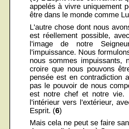
appelés à vivre uniquement po
être dans le monde comme Lu
L'autre chose dont nous avons 
est réellement possible, avec
l'image de notre Seigneu
l'impuissance. Nous formulon
nous sommes impuissants, 
croire que nous pouvons êtr
pensée est en contradiction 
pas le pouvoir de nous compo
est notre chef et notre vie.
l'intérieur vers l'extérieur, a
Esprit. (
6
)
Mais cela ne peut se faire san