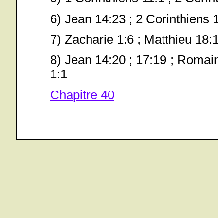
6) Jean 14:23 ; 2 Corinthiens 
7) Zacharie 1:6 ; Matthieu 18:1
8) Jean 14:20 ; 17:19 ; Romain
1:1
Chapitre 40