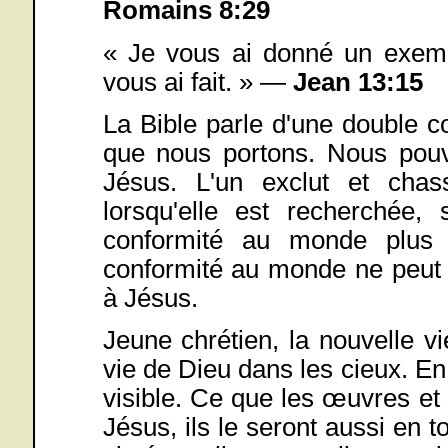
Romains 8:29
« Je vous ai donné un exemp
vous ai fait. » —
Jean 13:15
La Bible parle d'une double 
que nous portons. Nous pou
Jésus. L'un exclut et chas
lorsqu'elle est recherchée
conformité au monde plus 
conformité au monde ne peut 
à Jésus.
Jeune chrétien, la nouvelle vi
vie de Dieu dans les cieux. En 
visible. Ce que les œuvres et l
Jésus, ils le seront aussi en t