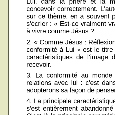
Lui, dans la prière et la 
concevoir correctement. L'aut
sur ce thème, en a souvent pa
s'écrier : « Est-ce vraiment v
à vivre comme Jésus ?
2. « Comme Jésus : Réflexions
conformité à Lui » est le titre
caractéristiques de l'image
recevoir.
3. La conformité au monde e
relations avec lui : c'est d
adopterons sa façon de penser
4. La principale caractéristique
s'est entièrement abandonn