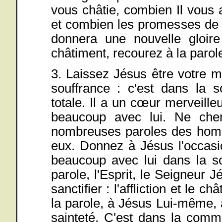
vous châtie, combien Il vous
et combien les promesses de 
donnera une nouvelle gloi
châtiment, recourez à la parole
3. Laissez Jésus être votre m
souffrance : c'est dans la s
totale. Il a un cœur merveil
beaucoup avec lui. Ne cher
nombreuses paroles des hom
eux. Donnez à Jésus l'occas
beaucoup avec lui dans la so
parole, l'Esprit, le Seigneur J
sanctifier : l'affliction et le
la parole, à Jésus Lui-même, a
sainteté. C'est dans la comm