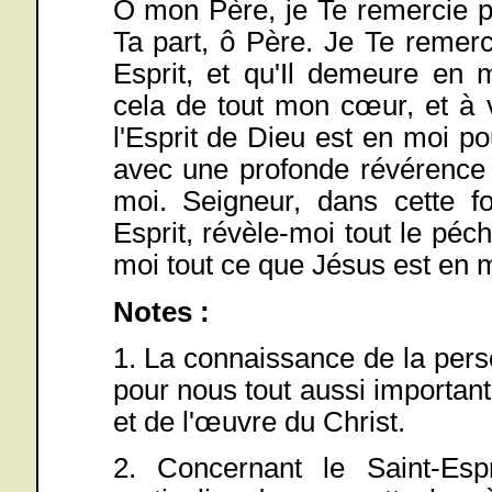
Ô mon Père, je Te remercie 
Ta part, ô Père. Je Te remer
Esprit, et qu'Il demeure en 
cela de tout mon cœur, et à
l'Esprit de Dieu est en moi 
avec une profonde révérence e
moi. Seigneur, dans cette foi
Esprit, révèle-moi tout le péch
moi tout ce que Jésus est en 
Notes :
1. La connaissance de la pers
pour nous tout aussi importan
et de l'œuvre du Christ.
2. Concernant le Saint-Esp