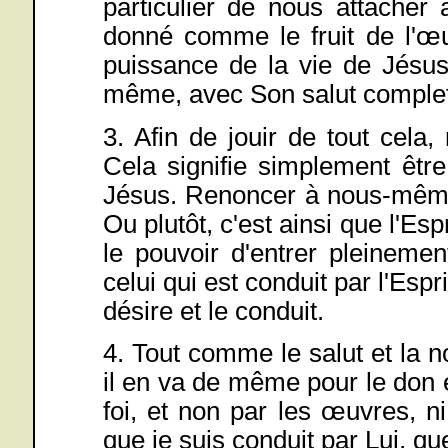
particulier de nous attacher 
donné comme le fruit de l'œu
puissance de la vie de Jésus
même, avec Son salut complet
3. Afin de jouir de tout cela,
Cela signifie simplement être
Jésus. Renoncer à nous-mêmes
Ou plutôt, c'est ainsi que l'Esp
le pouvoir d'entrer pleineme
celui qui est conduit par l'Espr
désire et le conduit.
4. Tout comme le salut et la no
il en va de même pour le don e
foi, et non par les œuvres, ni
que je suis conduit par Lui, que