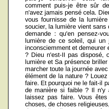
comment puis-je être sûr d
n'avez jamais pensé cela. Dieu
vous fournisse de la lumièr
soucier, la lumière vient san
demande : qu'en pensez-vous
lumière de ce soleil, qui un 
inconsciemment et demeurer e
? Dieu n'est-II pas disposé, 
lumière et Sa présence briller
marcher toute la journée avec
élément de la nature ? Louez 
faire. Et pourquoi ne le fait-il
de manière si faible ? Il n'
laissez pas faire. Vous êtes
choses, de choses religieuses, 