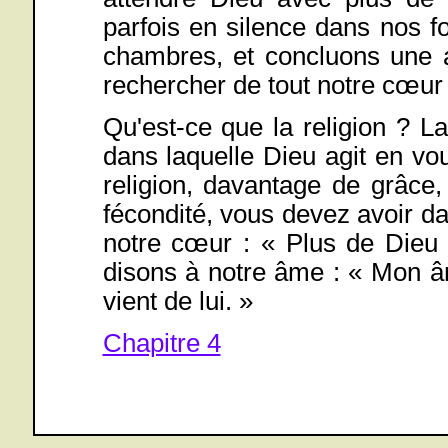
parfois en silence dans nos f
chambres, et concluons une a
rechercher de tout notre cœur
Qu'est-ce que la religion ? L
dans laquelle Dieu agit en vo
religion, davantage de grâce
fécondité, vous devez avoir da
notre cœur : « Plus de Dieu 
disons à notre âme : « Mon â
vient de lui. »
Chapitre 4