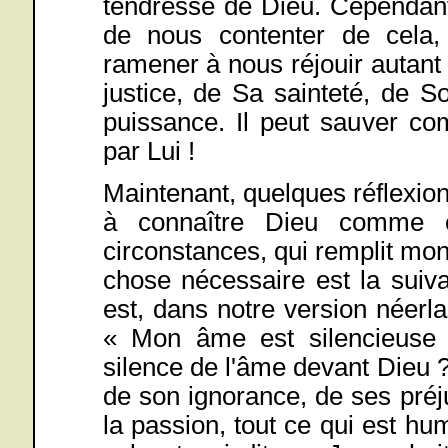
tendresse de Dieu. Cependant
de nous contenter de cela,
ramener à nous réjouir autant
justice, de Sa sainteté, de 
puissance. Il peut sauver co
par Lui !
Maintenant, quelques réflexion
à connaître Dieu comme c
circonstances, qui remplit mo
chose nécessaire est la suivan
est, dans notre version néerl
« Mon âme est silencieuse 
silence de l'âme devant Dieu 
de son ignorance, de ses pré
la passion, tout ce qui est h