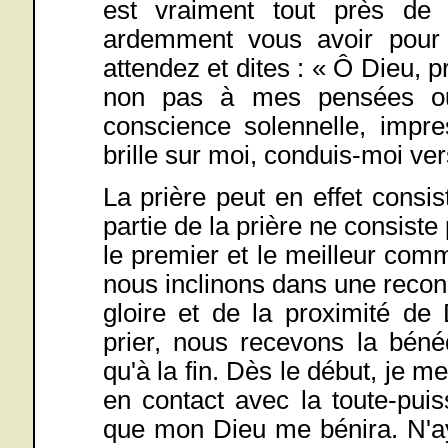
est vraiment tout près de
ardemment vous avoir pour L
attendez et dites : « Ô Dieu, 
non pas à mes pensées ou
conscience solennelle, impr
brille sur moi, conduis-moi ver
La prière peut en effet consi
partie de la prière ne consiste
le premier et le meilleur co
nous inclinons dans une recon
gloire et de la proximité 
prier, nous recevons la béné
qu'à la fin. Dès le début, je m
en contact avec la toute-puis
que mon Dieu me bénira. N'ay