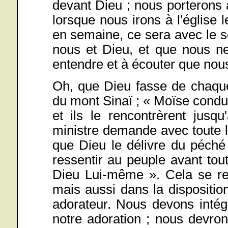
devant Dieu ; nous porterons a
lorsque nous irons à l'église 
en semaine, ce sera avec le se
nous et Dieu, et que nous n
entendre et à écouter que nou
Oh, que Dieu fasse de chaque
du mont Sinaï ; « Moïse condui
et ils le rencontrèrent jusq
ministre demande avec toute l
que Dieu le délivre du péché
ressentir au peuple avant to
Dieu Lui-même ». Cela se re
mais aussi dans la dispositi
adorateur. Nous devons intégr
notre adoration ; nous devron