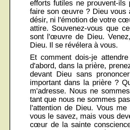
efforts futiles ne prouvent-i
faire son œuvre ? Dieu vous a
désir, ni l'émotion de votre cœ
attire. Souvenez-vous que ce
sont l'œuvre de Dieu. Venez,
Dieu. Il se révélera à vous.
Et comment dois-je attendre 
d'abord, dans la prière, prene
devant Dieu sans prononcer
important dans la prière ? Que
m'adresse. Nous ne sommes p
tant que nous ne sommes pas 
l'attention de Dieu. Vous me
vous le savez, mais vous devez
cœur de la sainte conscience